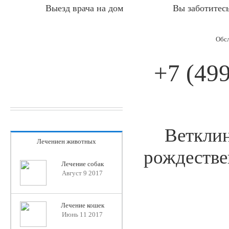
Выезд врача на дом
Вы заботитесь
Обсл
+7 (499
Ветклин
Лечениен животных
рождестве
Лечение собак
Август 9 2017
Лечение кошек
Июнь 11 2017