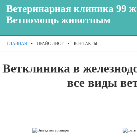
Ветеринарная клиника 99 ж
Ветпомощь животным
ГЛАВНАЯ
ПРАЙС ЛИСТ
КОНТАКТЫ
Ветклиника в железнод
все виды ве