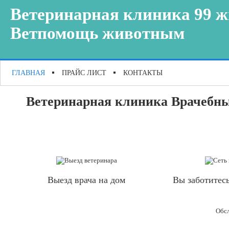
Ветеринарная клиника 99 ж
Ветпомощь животным
ГЛАВНАЯ
ПРАЙС ЛИСТ
КОНТАКТЫ
Ветеринарная клиника Врачебный
Выезд врача на дом
Вы заботитесь
Обсл