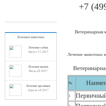
+7 (49
Ветеринарная 
Лечениен животных
Лечение собак
Август 11 2017
Лечение животных в
Ветеринарна
Лечение кошек
Июль 26 2017
Наимен
№
Лечение кроликов
Апрель 18 2017
Первичный
1
Повторный