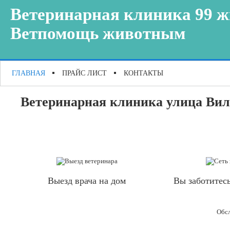
Ветеринарная клиника 99 ж
Ветпомощь животным
ГЛАВНАЯ
ПРАЙС ЛИСТ
КОНТАКТЫ
Ветеринарная клиника улица Вил
Выезд врача на дом
Вы заботитесь
Обсл