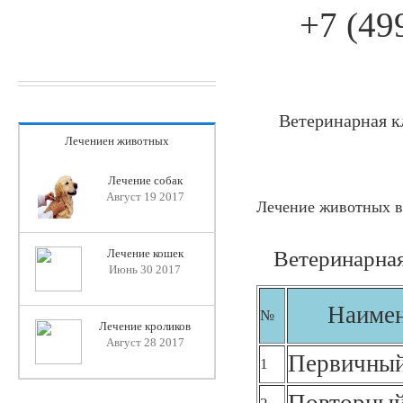
+7 (49
Ветеринарная к
Лечениен животных
Лечение собак
Август 19 2017
Лечение животных в
Ветеринарная
Лечение кошек
Июнь 30 2017
Наимен
№
Лечение кроликов
Август 28 2017
Первичный
1
Повторный