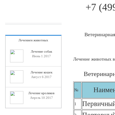
+7 (49
Ветеринарная
Лечениен животных
Лечение собак
Июнь 1 2017
Лечение животных в
Ветеринарн
Лечение кошек
Август 6 2017
Наимен
№
Лечение кроликов
Апрель 10 2017
Первичный
1
Повторный