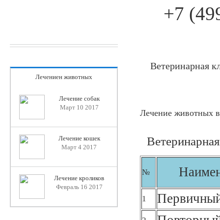
+7 (49
Ветеринарная кл
Лечениен животных
Лечение собак
Март 10 2017
Лечение животных в
Ветеринарная 
Лечение кошек
Март 4 2017
Наимен
№
Лечение кроликов
Февраль 16 2017
Первичный
1
Повторный