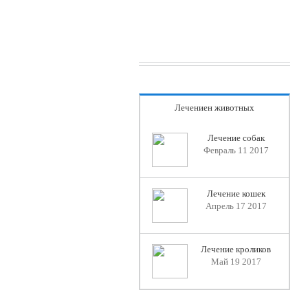
Лечениен животных
Лечение собак
Февраль 11 2017
Лечение кошек
Апрель 17 2017
Лечение кроликов
Май 19 2017