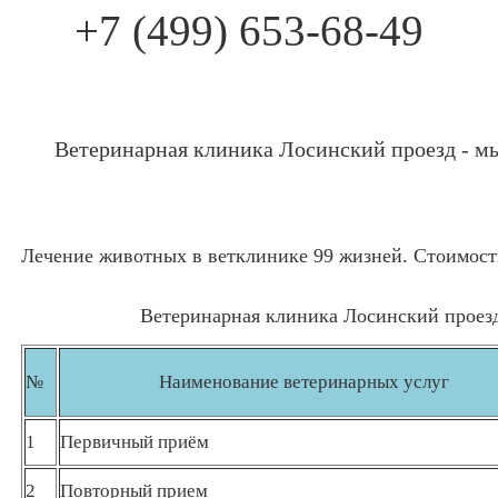
+7 (499) 653-68-49
Ветеринарная клиника Лосинский проезд - мы
Лечение животных в ветклинике 99 жизней. Стоимост
Ветеринарная клиника Лосинский проезд
№
Наименование ветеринарных услуг
1
Первичный приём
2
Повторный прием