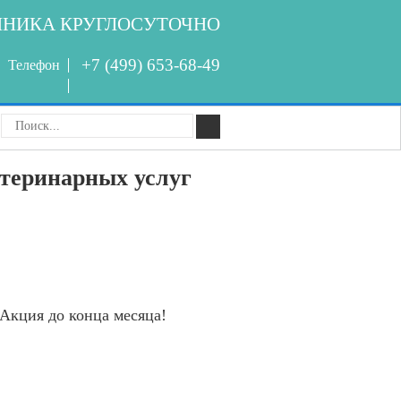
ИНИКА КРУГЛОСУТОЧНО
+7 (499) 653-68-49
Телефон
етеринарных услуг
Акция до конца месяца!